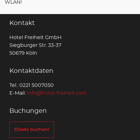
WLAN!
Kontakt
Hotel Freiheit GmbH
Siegburger Str. 33-37
50679 Köln
Kontaktdaten
Tel.: 0221 5007050
E-Mail:
info@hotel-freiheit.com
Buchungen
Direkt buchen!