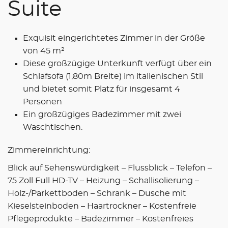
Suite
Exquisit eingerichtetes Zimmer in der Größe
von 45 m²
Diese großzügige Unterkunft verfügt über ein
Schlafsofa (1,80m Breite) im italienischen Stil
und bietet somit Platz für insgesamt 4
Personen
Ein großzügiges Badezimmer mit zwei
Waschtischen.
Zimmereinrichtung:
Blick auf Sehenswürdigkeit – Flussblick – Telefon –
75 Zoll Full HD-TV – Heizung – Schallisolierung –
Holz-/Parkettboden – Schrank – Dusche mit
Kieselsteinboden – Haartrockner – Kostenfreie
Pflegeprodukte – Badezimmer – Kostenfreies