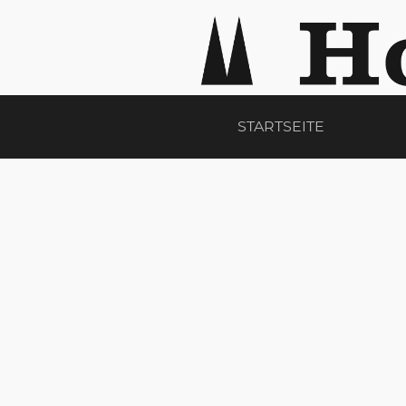
STARTSEITE