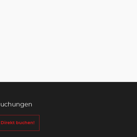
uchungen
Direkt buchen!