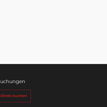
uchungen
Direkt buchen!