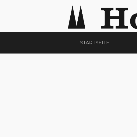
STARTSEITE